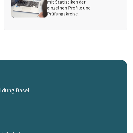
mit Statistiken der
einzelnen Profile und
Prüfungskreise.
ldung Basel