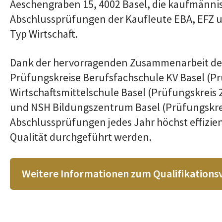
Aeschengraben 15, 4002 Basel, die kaufmänni
Abschlussprüfungen der Kaufleute EBA, EFZ u
Typ Wirtschaft.
Dank der hervorragenden Zusammenarbeit de
Prüfungskreise Berufsfachschule KV Basel (Pr
Wirtschaftsmittelschule Basel (Prüfungskreis 
und NSH Bildungszentrum Basel (Prüfungskrei
Abschlussprüfungen jedes Jahr höchst effizien
Qualität durchgeführt werden.
Weitere Informationen zum Qualifikations