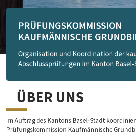
PRÜFUNGSKOMMISSION
KAUFMÄNNISCHE GRUNDBI
Organisation und Koordination der k
Abschlussprüfungen im Kanton Basel-
ÜBER UNS
Im Auftrag des Kantons Basel-Stadt koordinier
Prüfungskommission Kaufmännische Grundbil