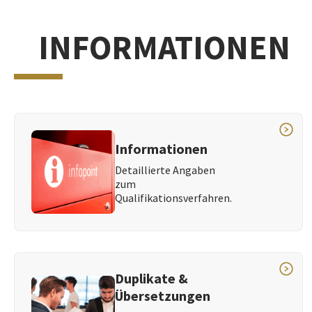
INFORMATIONEN
Informationen
Detaillierte Angaben
zum
Qualifikationsverfahren.
Duplikate &
Übersetzungen