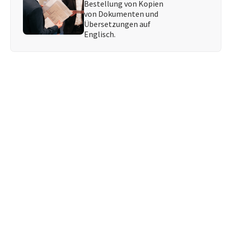
Bestellung von Kopien
von Dokumenten und
Übersetzungen auf
Englisch.