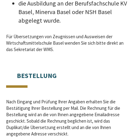
die Ausbildung an der Berufsfachschule KV
Basel, Minerva Basel oder NSH Basel
abgelegt wurde.
Für Übersetzungen von Zeugnissen und Ausweisen der
Wirtschaftsmittelschule Basel wenden Sie sich bitte direkt an
das Sekretariat der WMS.
BESTELLUNG
Nach Eingang und Prüfung Ihrer Angaben erhalten Sie die
Bestätigung Ihrer Bestellung per Mail. Die Rechnung für die
Bestellung wird an die von Ihnen angegebene Emailadresse
geschickt. Sobald die Rechnung beglichen ist, wird das
Duplikat/die Übersetzung erstellt und an die von Ihnen
angegebene Adresse verschickt.