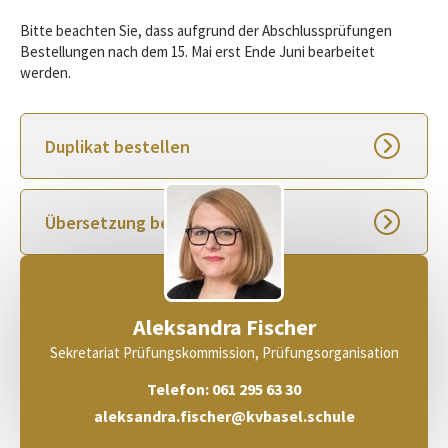
Bitte beachten Sie, dass aufgrund der Abschlussprüfungen
Bestellungen nach dem 15. Mai erst Ende Juni bearbeitet
werden.
Duplikat bestellen
Übersetzung bestellen
Aleksandra Fischer
Sekretariat Prüfungskommission, Prüfungsorganisation
Telefon: 061 295 63 30
aleksandra.fischer@kvbasel.schule