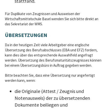
stattfand.
Für Duplikate von Zeugnissen und Ausweisen der
Wirtschaftsmittelschule Basel wenden Sie sich bitte direkt an
das Sekretariat der WMS.
ÜBERSETZUNGEN
Da in der heutigen Zeit viele Arbeitgeber eine englische
Übersetzung des Berufsabschlusses (EBA und EFZ) fordern,
kann dies über das entsprechende Auswahlfeld angefragt
werden. Übersetzung des Berufsmaturitätszeugnisses können
bei einem Übersetzungsbüro in Auftrag gegeben werden.
Bitte beachten Sie, dass eine Übersetzung nur angefertigt
werden kann, wenn:
die Originale (Attest / Zeugnis und
Notenausweis) der zu übersetzenden
Dokumente beiliegen und