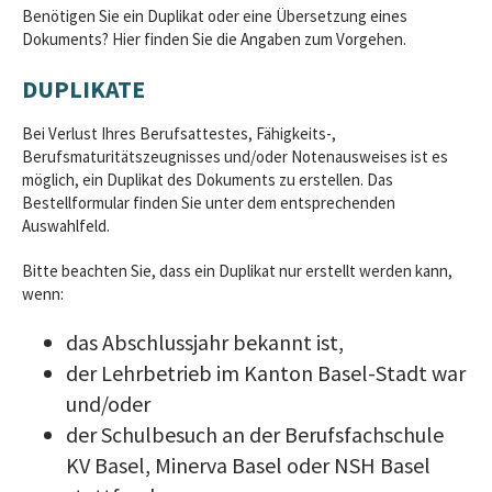
Benötigen Sie ein Duplikat oder eine Übersetzung eines
Dokuments? Hier finden Sie die Angaben zum Vorgehen.
DUPLIKATE
Bei Verlust Ihres Berufsattestes, Fähigkeits-,
Berufsmaturitätszeugnisses und/oder Notenausweises ist es
möglich, ein Duplikat des Dokuments zu erstellen. Das
Bestellformular finden Sie unter dem entsprechenden
Auswahlfeld.
Bitte beachten Sie, dass ein Duplikat nur erstellt werden kann,
wenn:
das Abschlussjahr bekannt ist,
der Lehrbetrieb im Kanton Basel-Stadt war
und/oder
der Schulbesuch an der Berufsfachschule
KV Basel, Minerva Basel oder NSH Basel